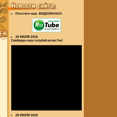
Посетите наш
-ВИДЕОКАНАЛ-
29 ИЮЛЯ 2026
Свободен наш голубой котик Гек!
29 ИЮЛЯ 2026